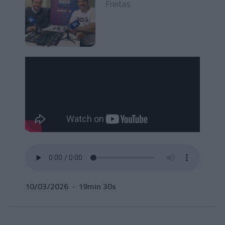
Freitas
10/03/2026
19min 30s