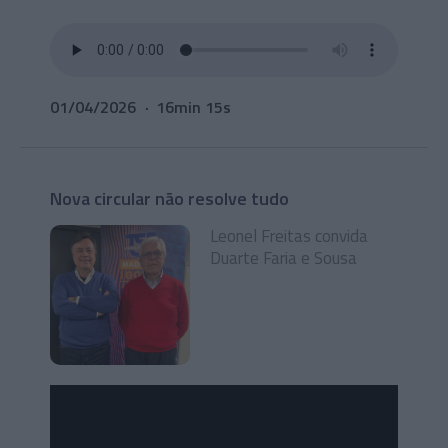
01/04/2026
16min 15s
Nova circular não resolve tudo
Leonel Freitas convida
Duarte Faria e Sousa