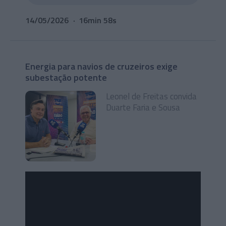
14/05/2026
16min 58s
Energia para navios de cruzeiros exige
subestação potente
Leonel de Freitas convida
Duarte Faria e Sousa