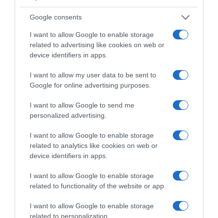
Leonel Freitas convida o
médico João Miguel
Google consents
Freitas
I want to allow Google to enable storage
related to advertising like cookies on web or
device identifiers in apps.
I want to allow my user data to be sent to
Google for online advertising purposes.
I want to allow Google to send me
personalized advertising.
I want to allow Google to enable storage
related to analytics like cookies on web or
device identifiers in apps.
I want to allow Google to enable storage
related to functionality of the website or app.
15/04/2026
19min 17s
I want to allow Google to enable storage
related to personalization.