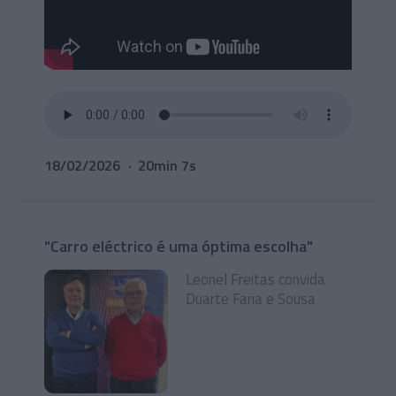
18/02/2026
20min 7s
"Carro eléctrico é uma óptima escolha"
Leonel Freitas convida
Duarte Faria e Sousa