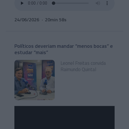
24/06/2026
20min 58s
Políticos deveriam mandar “menos bocas” e
estudar “mais”
Leonel Freitas convida
Raimundo Quintal