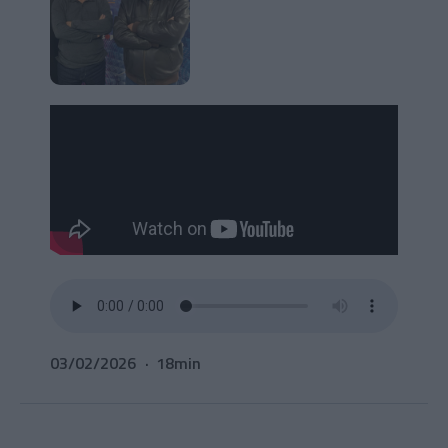
03/02/2026
18min