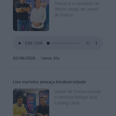
Freitas é o convidado do
‘Alerta Verde’, de Leonel
de Freitas
02/06/2026
14min 35s
Lixo marinho ameaça biodiversidade
Leonel de Freitas convida
o cientista biólogo João
Canning Clode