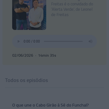
Freitas é o convidado do
‘Alerta Verde’, de Leonel
de Freitas
02/06/2026
14min 35s
Todos os episódios
O que une o Cabo Girão à Sé do Funchal?