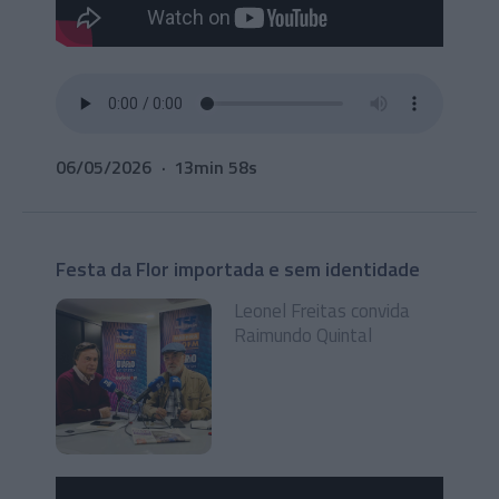
06/05/2026
13min 58s
Festa da Flor importada e sem identidade
Leonel Freitas convida
Raimundo Quintal