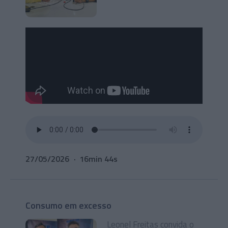
27/05/2026
16min 44s
Consumo em excesso
Leonel Freitas convida o