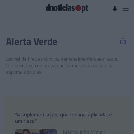
Alerta Verde
Leonel de Freitas convida semanalmente quem sabe,
tem mundo e comprova que há mais vida do que a
espuma dos dias
“A suplementação, quando mal aplicada, é
um risco”
Médico João Miguel