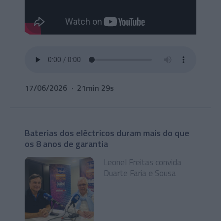
17/06/2026
21min 29s
Baterias dos eléctricos duram mais do que
os 8 anos de garantia
Leonel Freitas convida
Duarte Faria e Sousa