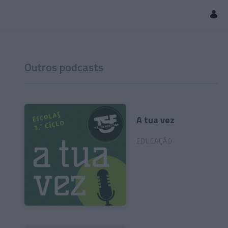
Outros podcasts
A tua vez
EDUCAÇÃO