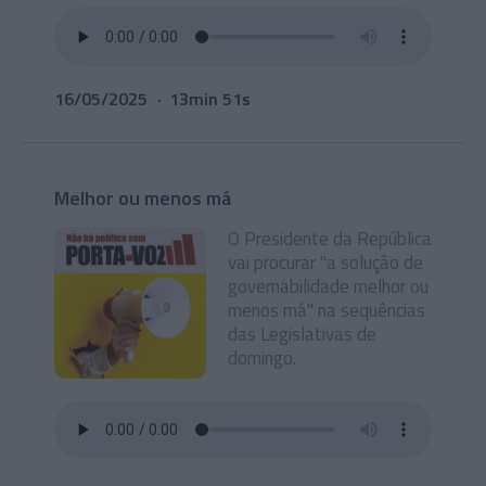
16/05/2025
13min 51s
Melhor ou menos má
O Presidente da República
vai procurar "a solução de
governabilidade melhor ou
menos má" na sequências
das Legislativas de
domingo.