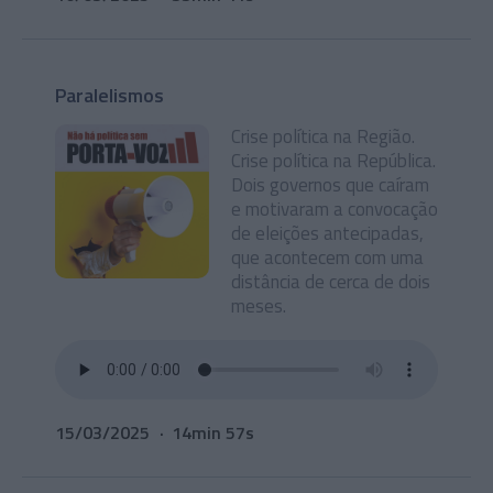
Paralelismos
Crise política na Região.
Crise política na República.
Dois governos que caíram
e motivaram a convocação
de eleições antecipadas,
que acontecem com uma
distância de cerca de dois
meses.
15/03/2025
14min 57s