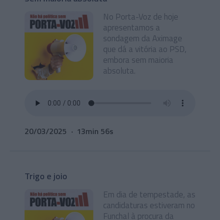
No Porta-Voz de hoje
apresentamos a
sondagem da Aximage
que dá a vitória ao PSD,
embora sem maioria
absoluta.
20/03/2025
13min 56s
Trigo e joio
Em dia de tempestade, as
candidaturas estiveram no
Funchal à procura da