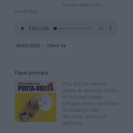
mesmo depois dos
resultados.
18/03/2025
13min 5s
Papel principal
PS e JPP, os maiores
países da oposição, estão
em luta pelo papel
principal. Ambos acreditam
na mudança, mas
discordam quanto ao
desfecho.