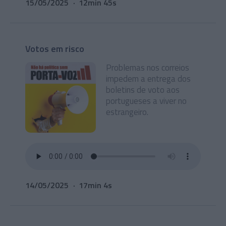
15/05/2025
12min 45s
Votos em risco
Problemas nos correios
impedem a entrega dos
boletins de voto aos
portugueses a viver no
estrangeiro.
14/05/2025
17min 4s