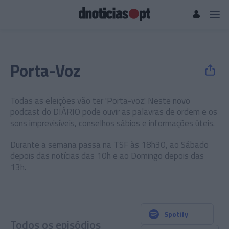
Porta-Voz
Todas as eleições vão ter 'Porta-voz'. Neste novo
podcast do DIÁRIO pode ouvir as palavras de ordem e os
sons imprevisíveis, conselhos sábios e informações úteis.
Durante a semana passa na TSF às 18h30, ao Sábado
depois das notícias das 10h e ao Domingo depois das
13h.
Spotify
Todos os episódios