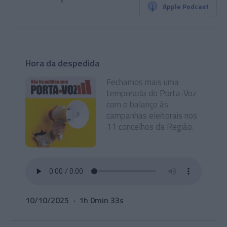
Apple Podcast
Hora da despedida
Fechamos mais uma
temporada do Porta-Voz
com o balanço às
campanhas eleitorais nos
11 concelhos da Região.
10/10/2025
1h 0min 33s