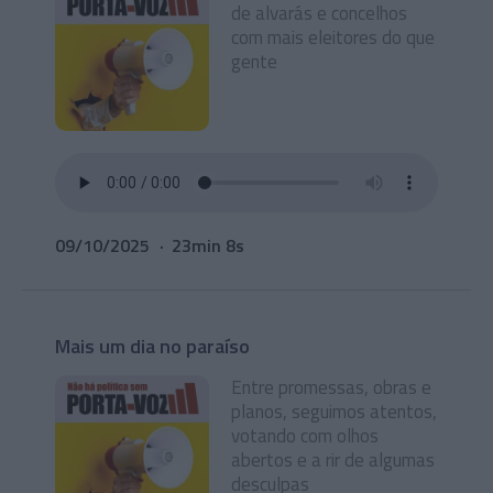
de alvarás e concelhos
com mais eleitores do que
gente
09/10/2025
23min 8s
Mais um dia no paraíso
Entre promessas, obras e
planos, seguimos atentos,
votando com olhos
abertos e a rir de algumas
desculpas