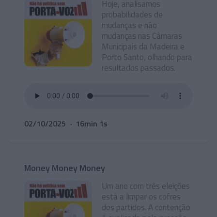
Hoje, analisamos
probabilidades de
mudanças e não
mudanças nas Câmaras
Municipais da Madeira e
Porto Santo, olhando para
resultados passados.
02/10/2025
16min 1s
Money Money Money
Um ano com três eleições
está a limpar os cofres
dos partidos. A contenção