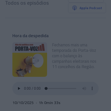
Todos os episódios
Apple Podcast
Hora da despedida
Fechamos mais uma
temporada do Porta-Voz
com o balanço às
campanhas eleitorais nos
11 concelhos da Região.
10/10/2025
1h 0min 33s