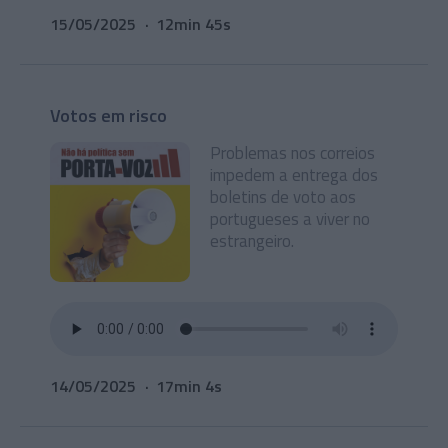
15/05/2025
12min 45s
Votos em risco
Problemas nos correios
impedem a entrega dos
boletins de voto aos
portugueses a viver no
estrangeiro.
14/05/2025
17min 4s