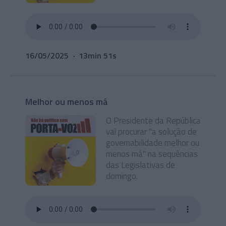
16/05/2025
13min 51s
Melhor ou menos má
O Presidente da República
vai procurar "a solução de
governabilidade melhor ou
menos má" na sequências
das Legislativas de
domingo.