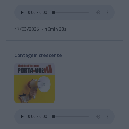
17/03/2025
16min 23s
Contagem crescente