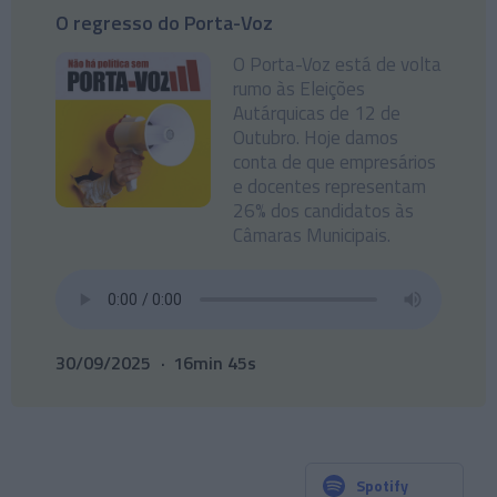
O regresso do Porta-Voz
O Porta-Voz está de volta
rumo às Eleições
Autárquicas de 12 de
Outubro. Hoje damos
conta de que empresários
e docentes representam
26% dos candidatos às
Câmaras Municipais.
30/09/2025
16min 45s
Spotify