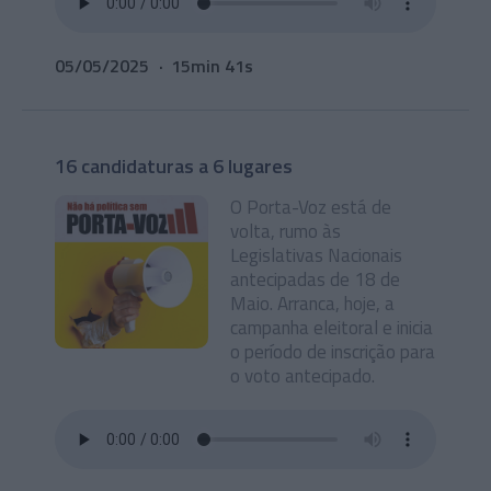
05/05/2025
15min 41s
16 candidaturas a 6 lugares
O Porta-Voz está de
volta, rumo às
Legislativas Nacionais
antecipadas de 18 de
Maio. Arranca, hoje, a
campanha eleitoral e inicia
o período de inscrição para
o voto antecipado.