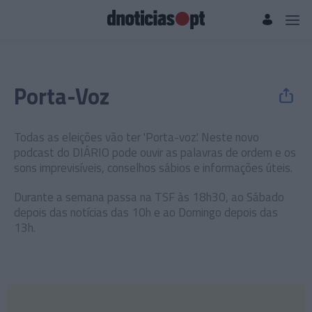
Porta-Voz
Todas as eleições vão ter 'Porta-voz'. Neste novo
podcast do DIÁRIO pode ouvir as palavras de ordem e os
sons imprevisíveis, conselhos sábios e informações úteis.
Durante a semana passa na TSF às 18h30, ao Sábado
depois das notícias das 10h e ao Domingo depois das
13h.