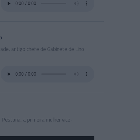
a
ade, antigo chefe de Gabinete de Lino
 Pestana, a primeira mulher vice-