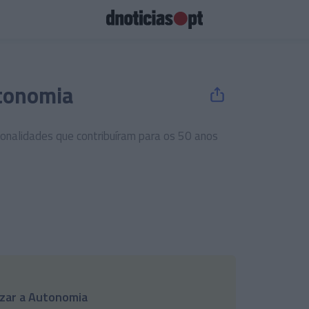
tonomia
onalidades que contribuíram para os 50 anos
zar a Autonomia