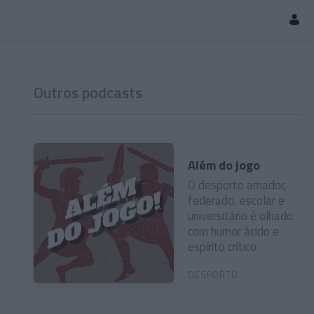
Outros podcasts
Além do jogo
O desporto amador,
federado, escolar e
universitário é olhado
com humor ácido e
espírito crítico
DESPORTO