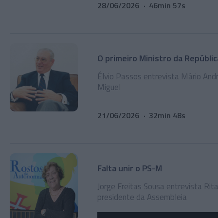
28/06/2026
46min 57s
O primeiro Ministro da Repúblic
Élvio Passos entrevista Mário Andr
Miguel
21/06/2026
32min 48s
Falta unir o PS-M
Jorge Freitas Sousa entrevista Rita
presidente da Assembleia