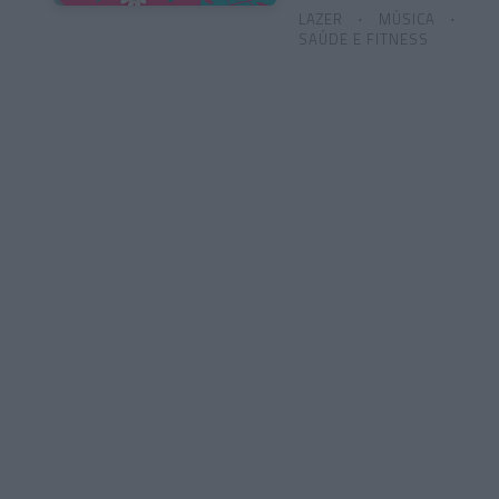
LAZER
MÚSICA
SAÚDE E FITNESS